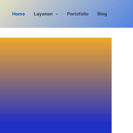
Home
Layanan
Portofolio
Blog