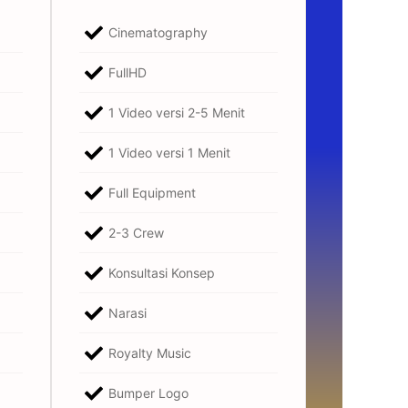
Cinematography
FullHD
1 Video versi 2-5 Menit
1 Video versi 1 Menit
Full Equipment
2-3 Crew
Konsultasi Konsep
Narasi
Royalty Music
Bumper Logo