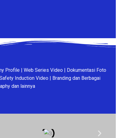
y Profile | Web Series Video | Dokumentasi Foto
Safety Induction Video | Branding dan Berbagai
raphy dan lainnya