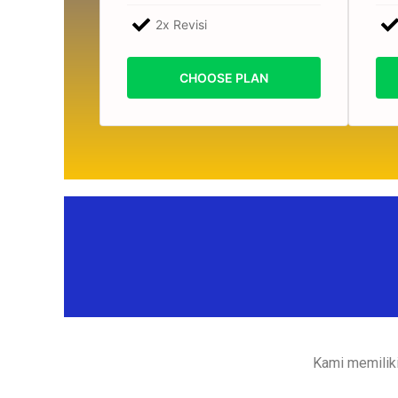
2x Revisi
CHOOSE PLAN
Kami memiliki