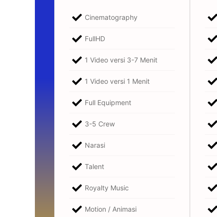
Cinematography
FullHD
1 Video versi 3-7 Menit
1 Video versi 1 Menit
Full Equipment
3-5 Crew
Narasi
Talent
Royalty Music
Motion / Animasi