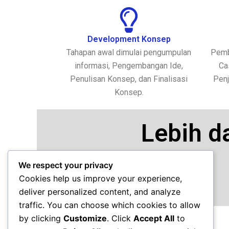
Development Konsep
Tahapan awal dimulai pengumpulan
Pemb
informasi, Pengembangan Ide,
Ca
Penulisan Konsep, dan Finalisasi
Penj
Konsep.
Lebih d
We respect your privacy
Cookies help us improve your experience,
deliver personalized content, and analyze
traffic. You can choose which cookies to allow
by clicking
Customize
. Click
Accept All
to