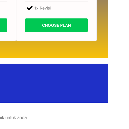
1x Revisi
CHOOSE PLAN
ik untuk anda.