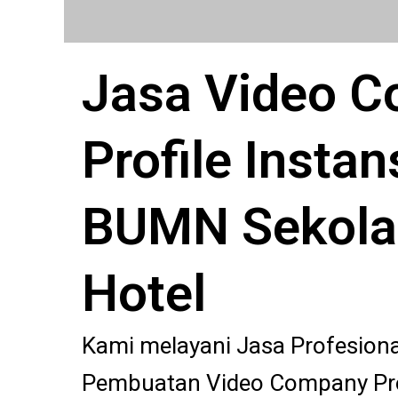
Jasa Video 
Profile Instans
BUMN Sekola
Hotel
Kami melayani Jasa Profesion
Pembuatan Video Company Prof