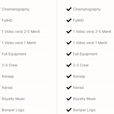
Cinematography
Cinematography
FullHD
FullHD
1 Video versi 2-5 Menit
1 Video versi 2-5 Menit
1 Video versi 1 Menit
1 Video versi 1 Menit
Full Equipment
Full Equipment
2-3 Crew
2-3 Crew
Konsep
Konsep
Narasi
Narasi
Royalty Music
Royalty Music
Bumper Logo
Bumper Logo